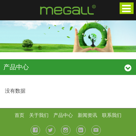
产品中心
没有数据
首页
关于我们
产品中心
新闻资讯
联系我们