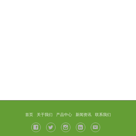
首页
关于我们
产品中心
新闻资讯
联系我们