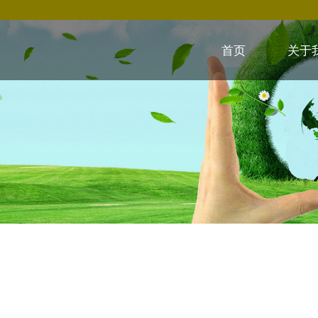
首页
关于