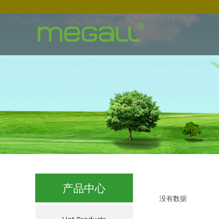
产品中心
没有数据