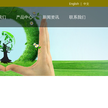
English
|
中文
我们
产品中心
新闻资讯
联系我们