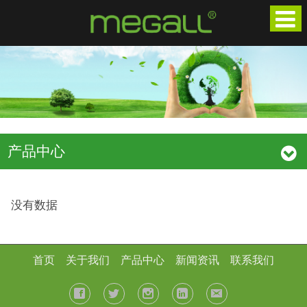
产品中心
没有数据
首页
关于我们
产品中心
新闻资讯
联系我们