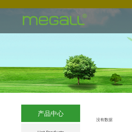
产品中心
没有数据