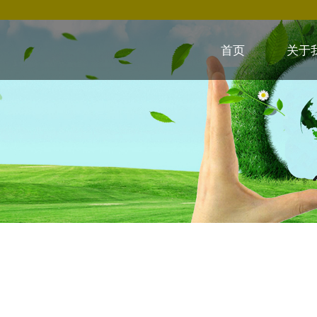
首页
关于