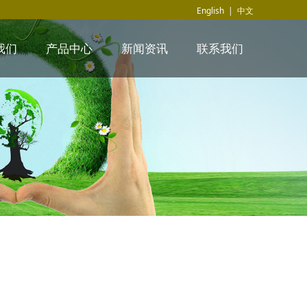
English
|
中文
我们
产品中心
新闻资讯
联系我们