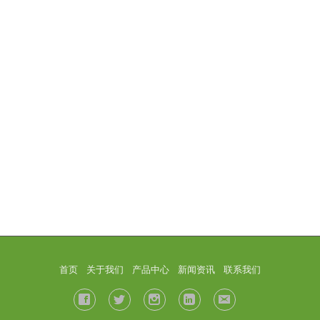
首页
关于我们
产品中心
新闻资讯
联系我们