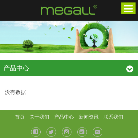
产品中心
没有数据
首页
关于我们
产品中心
新闻资讯
联系我们